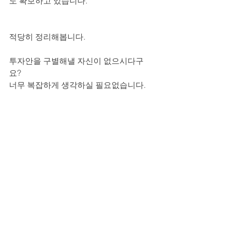
도 확보하고 있습니다.
적당히 정리해봅니다.
투자안을 구별해낼 자신이 없으시다구
요?
너무 복잡하게 생각하실 필요없습니다.
결국에는 모두 사람이 하는 일이니까요. 
 캘리포니아를 중심으로 미 전역을 넘어 