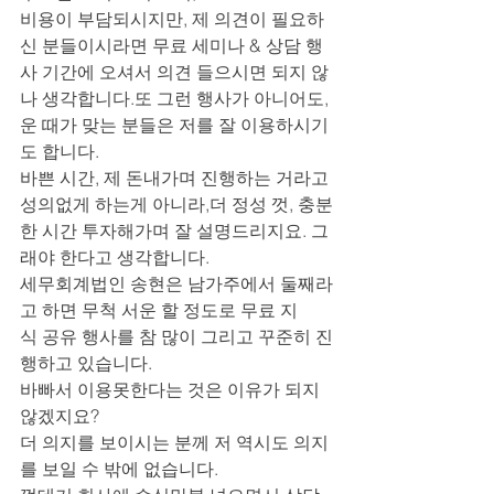
비용이 부담되시지만, 제 의견이 필요하
신 분들이시라면 무료 세미나 & 상담 행
사 기간에 오셔서 의견 들으시면 되지 않
나 생각합니다.또 그런 행사가 아니어도, 
운 때가 맞는 분들은 저를 잘 이용하시기
도 합니다.
바쁜 시간, 제 돈내가며 진행하는 거라고 
성의없게 하는게 아니라,더 정성 껏, 충분
한 시간 투자해가며 잘 설명드리지요. 그
래야 한다고 생각합니다.
세무회계법인 송현은 남가주에서 둘째라
고 하면 무척 서운 할 정도로 무료 지
식 공유 행사를 참 많이 그리고 꾸준히 진
행하고 있습니다. 
바빠서 이용못한다는 것은 이유가 되지 
않겠지요? 
더 의지를 보이시는 분께 저 역시도 의지
를 보일 수 밖에 없습니다.