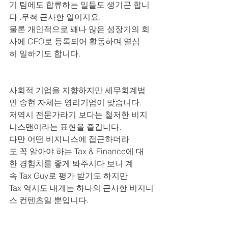
기 팀에도 합류하는 일들도 생기곤 합니
다 .무척 근사한 일이지요. 
물론 개인적으로 꽤나 많은 성장기의 회
사에 CFO로 등록되어 활동하며 열심
히 일하기도 합니다.
사회적 기업을 지향하지만 세무회계법
인 송현 자체는 영리기업이 맞습니다.
저역시 전문가라기 보다는 철저한 비지
니스맨이라는 표현을 즐깁니다.
다만 어떤 비지니스에 접근하더라
도 꼭 알아야 하는 Tax & Finance에 대
한 경험치를 좋게 봐주시다 보니 계
속 Tax Guy로 평가 받기도 하지만
Tax 역시도 내게는 하나의 근사한 비지니
스 컨텐츠일 뿐입니다.