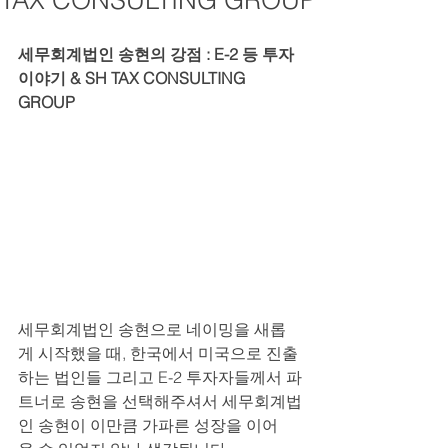
TAX CONSULTING GROUP
세무회계법인 송현의 강점 : E-2 등 투자 
이야기 & SH TAX CONSULTING 
GROUP
세무회계법인 송현으로 네이밍을 새롭
게 시작했을 때, 한국에서 미국으로 진출
하는 법인들 그리고 E-2 투자자들께서 파
트너로 송현을 선택해주셔서 세무회계법
인 송현이 이만큼 가파른 성장을 이어