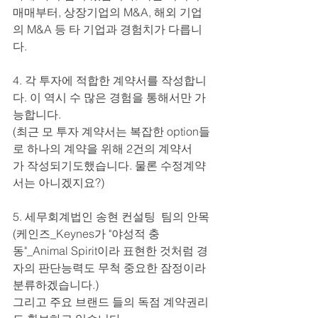
매매부터, 상장기업의 M&A, 해외 기업
의 M&A 등 타 기업과 경험치가 다릅니
다.
4. 각 투자에 적합한 계약서를 작성합니
다. 이 역시 수 많은 경험을 통해서만 가
능합니다.
(최근 모 투자 계약서는 복잡한 option들
로 하나의 계약을 위해 2건의 계약서
가 작성되기도했습니다. 물론 수정계약
서는 아니겠지요?)
5. 세무회계법인 송현 컨설팅  팀의 안목
(케인즈_Keynes가 "야성적 충
동"_Animal Spirit이라 표현한 것처럼 경
자의 판단능력도 무척 중요한 잠정이라 
분류하겠습니다.) 
그리고 주요 브랜드 들의 독점 계약권리