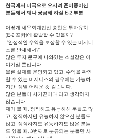
한국에서 미국으로 오시려 준비중이신 
분들께서 꽤나 궁금해 하실 E-2 부분
어떻게 세무회계법인 송현은 투자유치
(E-2 포함)에 활발할 수 있을까?
 "안정적인 수익을 보장할 수 있는 비지니
스를 안내해서?" 
많은 투자 문구에 나와있는 소설같은 이
야기일 뿐입니다.
물론 실제로 운영되고 있고, 수익을 확인
할 수 있는 비지니스의 경우에는 가능하
지만, 정말 어려운 것 같습니다.
많은 분들이 사기꾼이다 라고 생각하지 
않습니다.
제가 볼 때, 정직하고 유능하신 분들도 많
고, 정직하지만 유능하지 않으신 분들도 
많고, 정직하지도 유능하지도 않은 분들
도 있을 때, 3번째로 분류되는 분들만 사