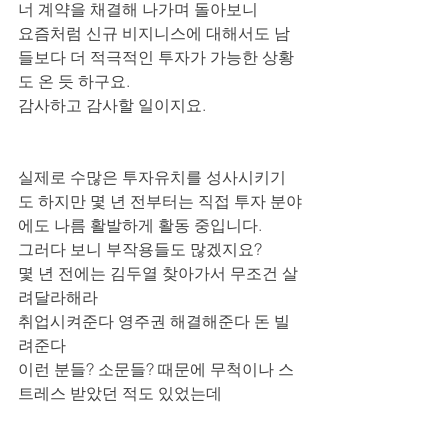
너 계약을 채결해 나가며 돌아보니 
요즘처럼 신규 비지니스에 대해서도 남
들보다 더 적극적인 투자가 가능한 상황
도 온 듯 하구요.
감사하고 감사할 일이지요.
실제로 수많은 투자유치를 성사시키기
도 하지만 몇 년 전부터는 직접 투자 분야
에도 나름 활발하게 활동 중입니다.
그러다 보니 부작용들도 많겠지요?
몇 년 전에는 김두열 찾아가서 무조건 살
려달라해라
취업시켜준다 영주권 해결해준다 돈 빌
려준다
이런 분들? 소문들? 때문에 무척이나 스
트레스 받았던 적도 있었는데 