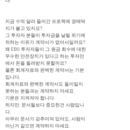
다.
지금 수억 달라 들어간 프로젝에 경매딱
지가 붙고 있지요?
그 투자자 분들이 투자금을 날릴 위기에 
처하는 이유가 계약서가 없어서일까요?
왜 EB5 투자자들이 그 원금 회수에 대한 
무수한 안전장치가 있다고 하는 투자안
에서 돈을 돌려받지 못할까요?
물론 회계자료와 완벽한 계약서는 기본
입니다.
회계자료와 완벽한 계약서도 들이밀지 
못하는 분들과는 계약하지 마세요. 
기본은 지켜져야 합니다.
하지만. 문서들보다 중요한건 사람입니
다.
아무리 문서가 갖추어져 있어도, 사람이 
아닌거 같으면 계약하지 마세요.