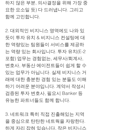
하지 않은 부분, 의사결정을 위해 가장 중
요한 요소일 듯) 다 드러냅니다. 그리고 
함께 고민합니다. 
2. 대외적인 비지니스 영역에도 나와 있
듯이 투자 유치 & 비지니스 컨설팅에 대
한 역량있는 팀원들이 서비스를 제공하
는 역량 있는 회사입니다. 투자 유치(E-2 
포함) 업무는 경험없는, 세무사/회계사, 
변호사, 부동산 에이전트들이 쉽게 할 수 
있는 업무가 아닙니다. 실제 비지니스 거
래에 대한 충분한 경험 있는 분들도 이해
하기 어려운 분야입니다. 계약서 작성시 
검증된 투자 변호사, 필요시 Banker 등 
유능한 파트너들도 함께 합니다. 
3. 네트워크 특히 직접 진출해있는 지역
을 중심으로 탄탄한 네트웍을 자랑한다.
하게 자리 잡혀 있습니다, 작은 비지니스 