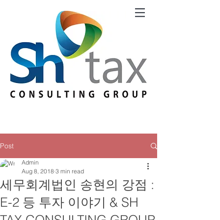
Post
Admin
Aug 8, 2018
3 min read
세무회계법인 송현의 강점 :
E-2 등 투자 이야기 & SH